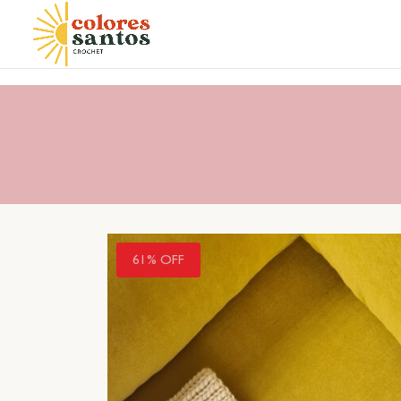
61% OFF