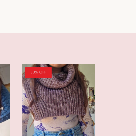
53% OFF