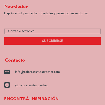
Newsletter
Deja tu email para recibir novedades y promociones exclusivas
SUSCRIBIRSE
Contacto

info@coloressantoscrochet.com

@coloressantoscrochet
ENCONTRÁ INSPIRACIÓN