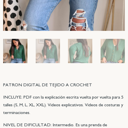
PATRON DIGITAL DE TEJIDO A CROCHET
INCLUYE: PDF con la explicación escrita vuelta por vuelta para 5
talles (S, M, L, XL, XXL). Videos explicativos. Videos de costuras y
terminaciones.
NIVEL DE DIFICULTAD: Intermedio. Es una prenda de