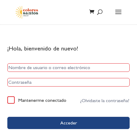
¡Hola, bienvenido de nuevo!
Mantenerme conectado
¿Olvidaste la contraseña?
Acceder