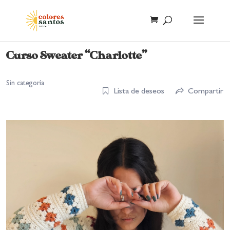
Curso Sweater “Charlotte”
Sin categoría
Lista de deseos
Compartir