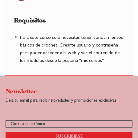
Requisitos
Para este curso solo necesitas tener conocimientos
básicos de crochet. Crearte usuario y contraseña
para poder acceder a la web y ver el contenido de
los módulos desde la pestaña "mis cursos"
Newsletter
Deja tu email para recibir novedades y promociones exclusivas
SUSCRIBIRSE