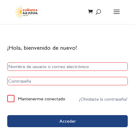
¡Hola, bienvenido de nuevo!
Mantenerme conectado
¿Olvidaste la contraseña?
Acceder